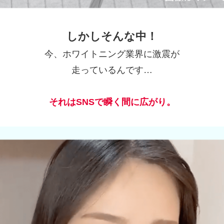
しかしそんな中！
今、ホワイトニング業界に激震が
走っているんです…
それはSNSで瞬く間に広がり。