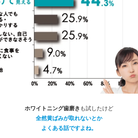
ホワイトニング歯磨き
も試したけど
全然黄ばみが取れないとか
よくある話ですよね。